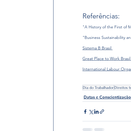
Referências:
"A History of the First of
"Business Sustainability
Sistema B Brasil 
Great Place to Work Brasil
International Labour Orga
Dia do Trabalhador
Direitos t
Datas e Conscientização