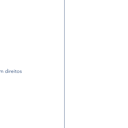
m direitos 