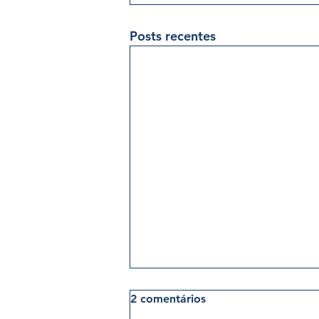
Posts recentes
2 comentários