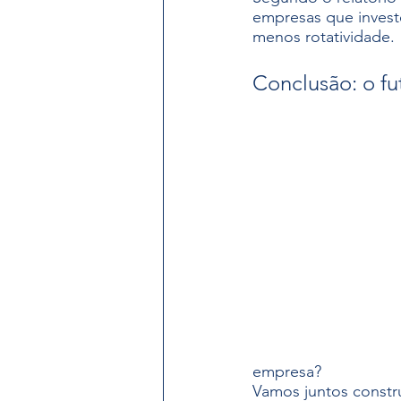
empresas que inves
menos rotatividade.
Conclusão: o fu
empresa?
Vamos juntos constr